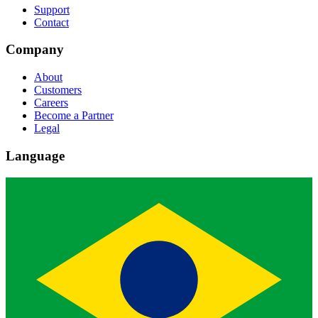
Support
Contact
Company
About
Customers
Careers
Become a Partner
Legal
Language