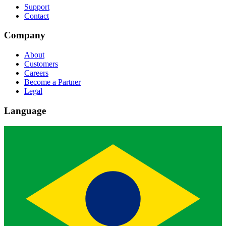
Support
Contact
Company
About
Customers
Careers
Become a Partner
Legal
Language