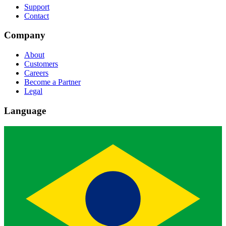
Support
Contact
Company
About
Customers
Careers
Become a Partner
Legal
Language