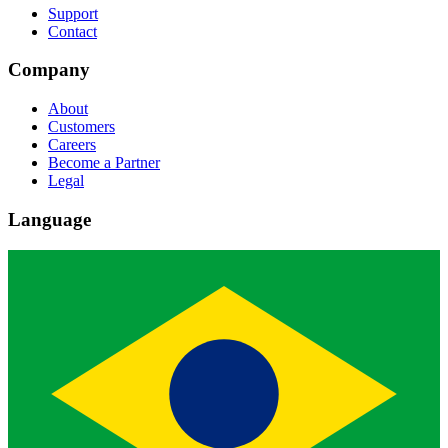
Support
Contact
Company
About
Customers
Careers
Become a Partner
Legal
Language