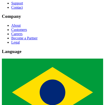
Support
Contact
Company
About
Customers
Careers
Become a Partner
Legal
Language