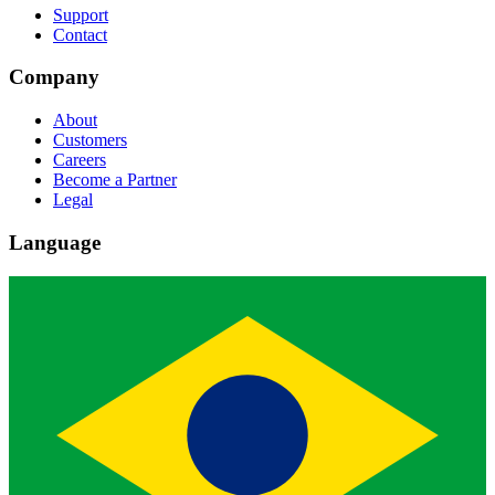
Support
Contact
Company
About
Customers
Careers
Become a Partner
Legal
Language