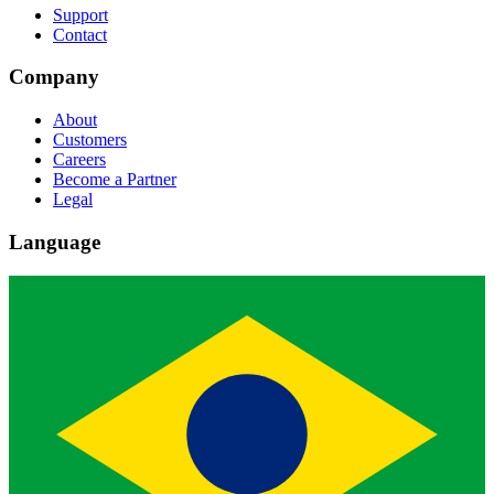
Support
Contact
Company
About
Customers
Careers
Become a Partner
Legal
Language