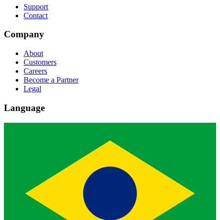
Support
Contact
Company
About
Customers
Careers
Become a Partner
Legal
Language