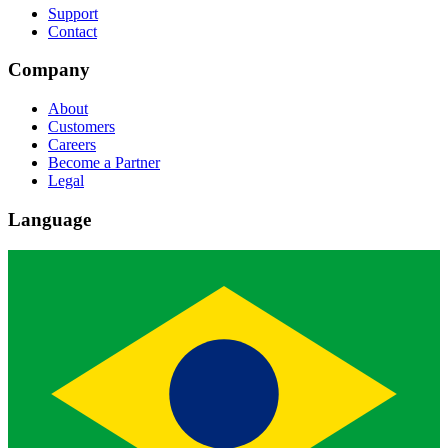
Support
Contact
Company
About
Customers
Careers
Become a Partner
Legal
Language