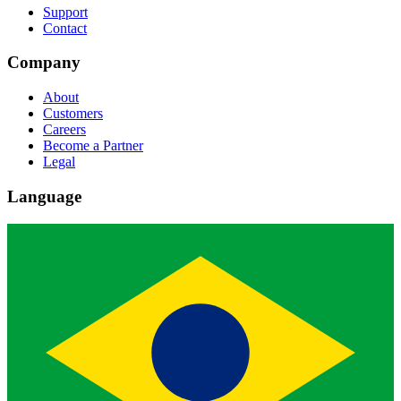
Support
Contact
Company
About
Customers
Careers
Become a Partner
Legal
Language