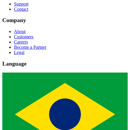
Support
Contact
Company
About
Customers
Careers
Become a Partner
Legal
Language