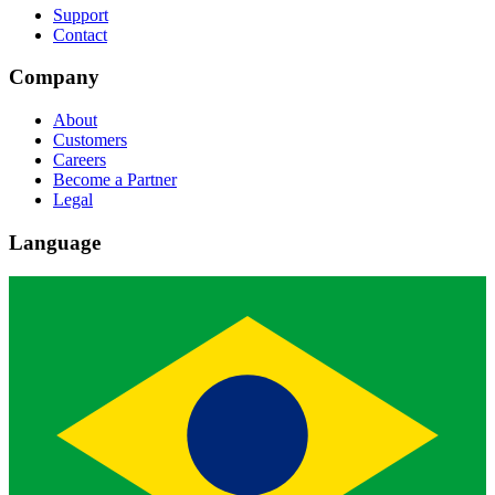
Support
Contact
Company
About
Customers
Careers
Become a Partner
Legal
Language